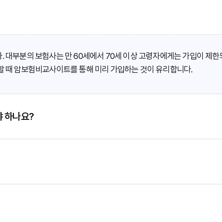
. 대부분의 보험사는 만 60세에서 70세 이상 고령자에게는 가입이 제한
강할 때 암보험비교사이트를 통해 미리 가입하는 것이 유리합니다.
야 하나요?