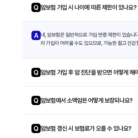
Q
암보험 가입 시 나이에 따른 제한이 있나요?
A
네, 암보험은 일반적으로 가입 연령 제한이 있습니다
라 가입이 어려울 수도 있으므로, 가능한 젊고 건
Q
암보험 가입 후 암 진단을 받으면 어떻게 해
Q
암보험에서 소액암은 어떻게 보장되나요?
Q
암보험 갱신 시 보험료가 오를 수 있나요?