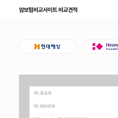
암보험비교사이트 비교견적