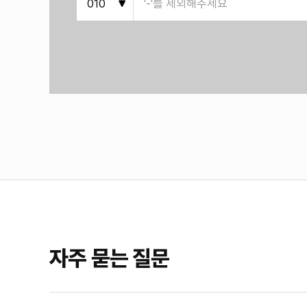
자주 묻는 질문