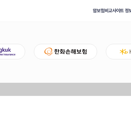
암보험비교사이트 정