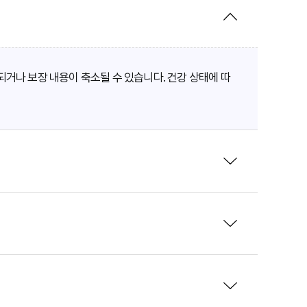
되거나 보장 내용이 축소될 수 있습니다. 건강 상태에 따