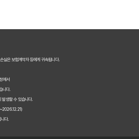
 손실은 보험계약자 등에게 귀속됩니다.
과정에서
습니다.
 발생할 수 있습니다.
026.12.21)
니다.